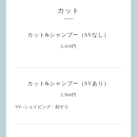
カット
カット&シャンプー（SVなし）
3,410円
カット&シャンプー（SVあり）
3,960円
SV--シェイビング・顔そり