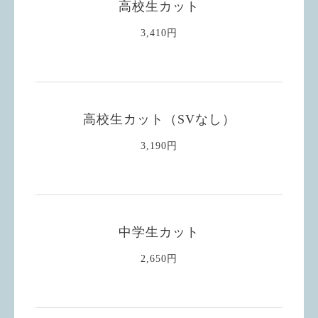
高校生カット
3,410円
高校生カット（SVなし）
3,190円
中学生カット
2,650円