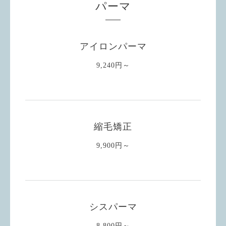
パーマ
アイロンパーマ
9,240円～
縮毛矯正
9,900円～
シスパーマ
8,800円～