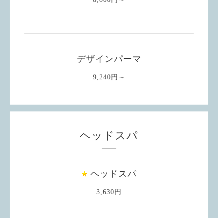
デザインパーマ
9,240円～
ヘッドスパ
ヘッドスパ
3,630円