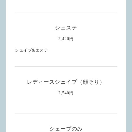
シェステ
2,420円
シェイブ&エステ
レディースシェイブ（顔そり）
2,540円
シェーブのみ