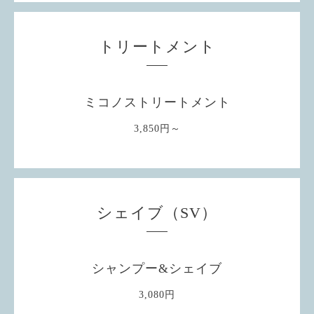
トリートメント
ミコノストリートメント
3,850円～
シェイブ（SV）
シャンプー&シェイブ
3,080円