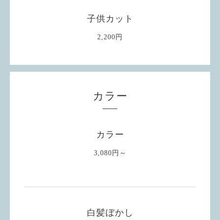
子供カット
2,200円
カラー
カラー
3,080円～
白髪ぼかし