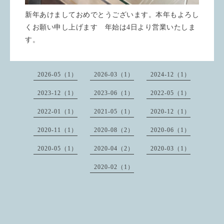
新年あけましておめでとうございます。本年もよろし
くお願い申し上げます 年始は4日より営業いたしま
す。
2026-05（1）
2026-03（1）
2024-12（1）
2023-12（1）
2023-06（1）
2022-05（1）
2022-01（1）
2021-05（1）
2020-12（1）
2020-11（1）
2020-08（2）
2020-06（1）
2020-05（1）
2020-04（2）
2020-03（1）
2020-02（1）